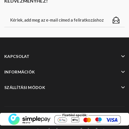
KEDVEZMÉNYHEZ!
KAPCSOLAT
INFORMÁCIÓK
SZÁLLÍTÁSI MÓDOK