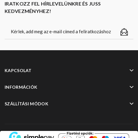
IRATKOZZ FEL HÍRLEVELÜNKRE ÉS JUSS
KEDVEZMÉNYHEZ!
KAPCSOLAT
INFORMÁCIÓK
SZÁLLÍTÁSI MÓDOK