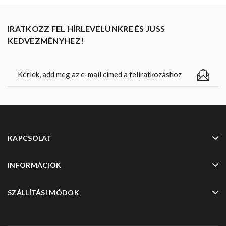
IRATKOZZ FEL HÍRLEVELÜNKRE ÉS JUSS
KEDVEZMÉNYHEZ!
KAPCSOLAT
INFORMÁCIÓK
SZÁLLÍTÁSI MÓDOK