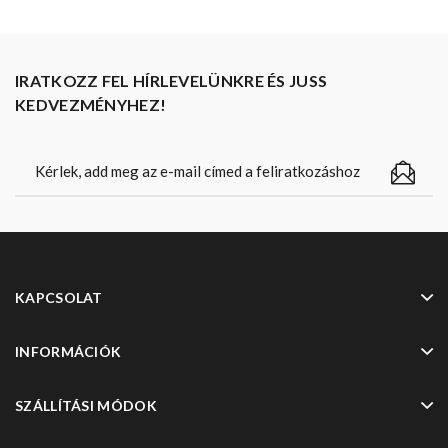
IRATKOZZ FEL HÍRLEVELÜNKRE ÉS JUSS
KEDVEZMÉNYHEZ!
KAPCSOLAT
INFORMÁCIÓK
SZÁLLÍTÁSI MÓDOK