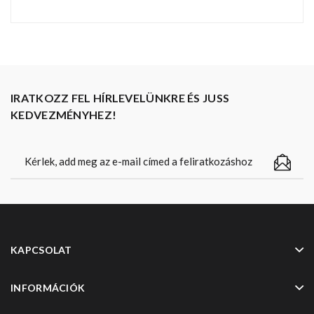
IRATKOZZ FEL HÍRLEVELÜNKRE ÉS JUSS
KEDVEZMÉNYHEZ!
KAPCSOLAT
INFORMÁCIÓK