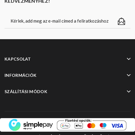
KEDVEZMÉNYHEZ!
KAPCSOLAT
INFORMÁCIÓK
SZÁLLÍTÁSI MÓDOK