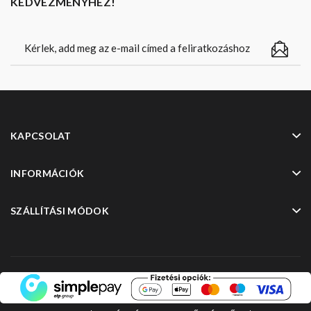
KEDVEZMÉNYHEZ!
KAPCSOLAT
INFORMÁCIÓK
SZÁLLÍTÁSI MÓDOK