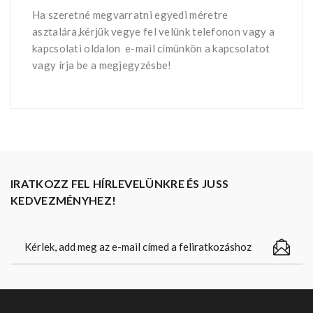
Ha szeretné megvarratni egyedi méretre
asztalára,kérjük vegye fel velünk telefonon vagy a
kapcsolati oldalon e-mail címünkön a kapcsolatot
vagy írja be a megjegyzésbe!
IRATKOZZ FEL HÍRLEVELÜNKRE ÉS JUSS
KEDVEZMÉNYHEZ!