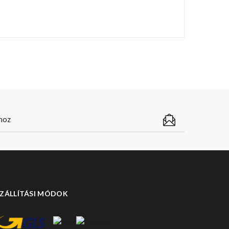
ZÁLLÍTÁSI MÓDOK