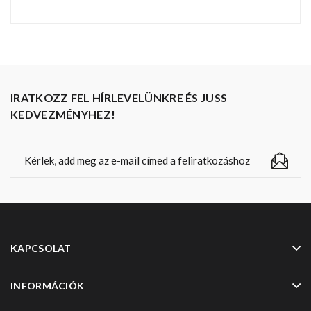
IRATKOZZ FEL HÍRLEVELÜNKRE ÉS JUSS
KEDVEZMÉNYHEZ!
KAPCSOLAT
INFORMÁCIÓK