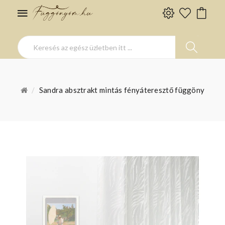
Sandra absztrakt mintás fényáteresztő függöny