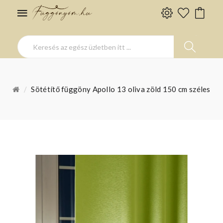
Sötétítő függöny Apollo 13 oliva zöld 150 cm széles