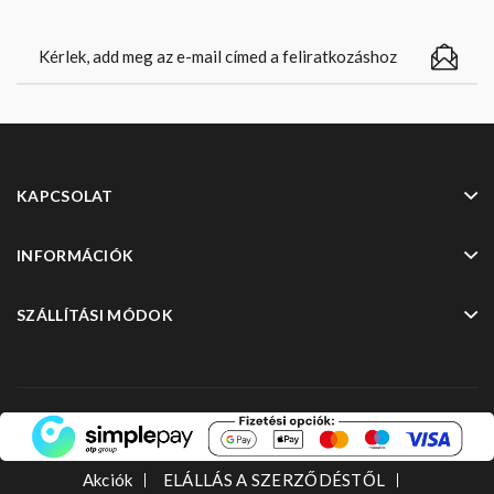
KAPCSOLAT
INFORMÁCIÓK
SZÁLLÍTÁSI MÓDOK
Akciók
ELÁLLÁS A SZERZŐDÉSTŐL