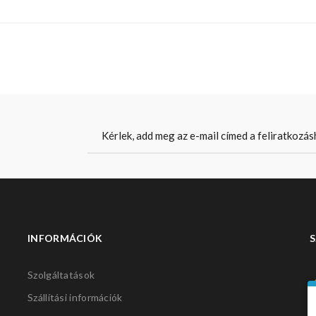
INFORMÁCIÓK
S
Szolgáltatások
Szállítási információk