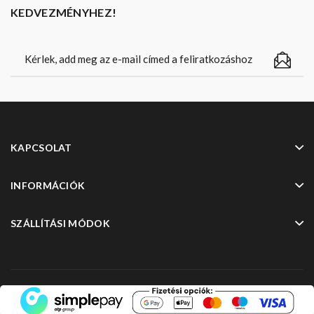
KEDVEZMÉNYHEZ!
KAPCSOLAT
INFORMÁCIÓK
SZÁLLÍTÁSI MÓDOK