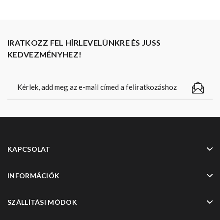
IRATKOZZ FEL HÍRLEVELÜNKRE ÉS JUSS
KEDVEZMÉNYHEZ!
KAPCSOLAT
INFORMÁCIÓK
SZÁLLÍTÁSI MÓDOK