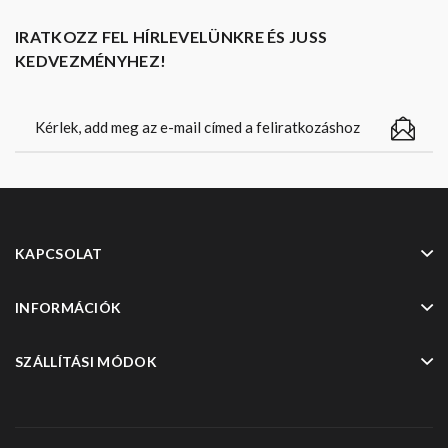
IRATKOZZ FEL HÍRLEVELÜNKRE ÉS JUSS
KEDVEZMÉNYHEZ!
KAPCSOLAT
INFORMÁCIÓK
SZÁLLÍTÁSI MÓDOK