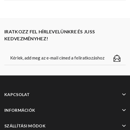
IRATKOZZ FEL HÍRLEVELÜNKRE ÉS JUSS
KEDVEZMÉNYHEZ!
KAPCSOLAT
INFORMÁCIÓK
SZÁLLÍTÁSI MÓDOK