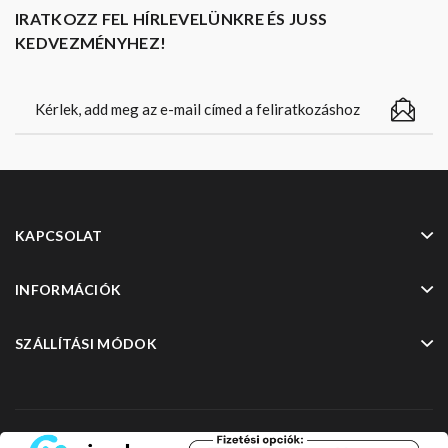
IRATKOZZ FEL HÍRLEVELÜNKRE ÉS JUSS
KEDVEZMÉNYHEZ!
KAPCSOLAT
INFORMÁCIÓK
SZÁLLÍTÁSI MÓDOK