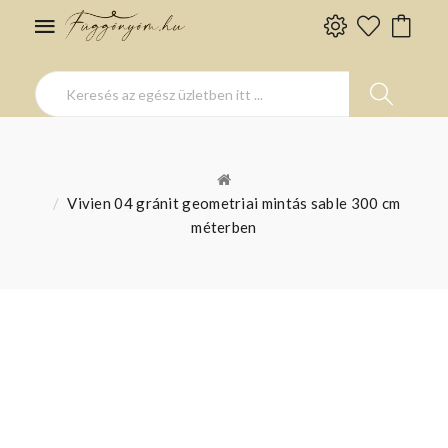
Vivien 04 gránit geometriai mintás sable 300 cm
méterben