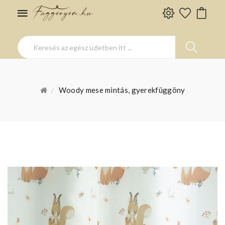
Woody mese mintás, gyerekfüggöny