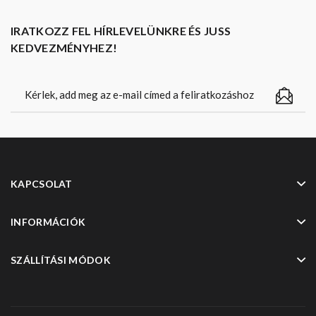
IRATKOZZ FEL HÍRLEVELÜNKRE ÉS JUSS
KEDVEZMÉNYHEZ!
KAPCSOLAT
INFORMÁCIÓK
SZÁLLÍTÁSI MÓDOK