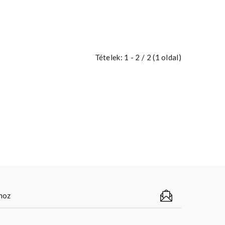
Tételek: 1 - 2 / 2 (1 oldal)