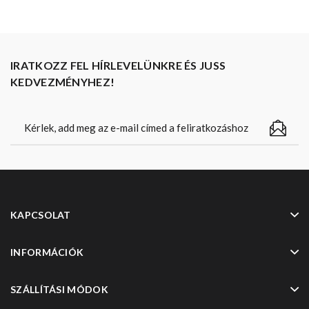
IRATKOZZ FEL HÍRLEVELÜNKRE ÉS JUSS
KEDVEZMÉNYHEZ!
KAPCSOLAT
INFORMÁCIÓK
SZÁLLÍTÁSI MÓDOK